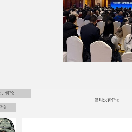
用户评论
暂时没有评论
评论