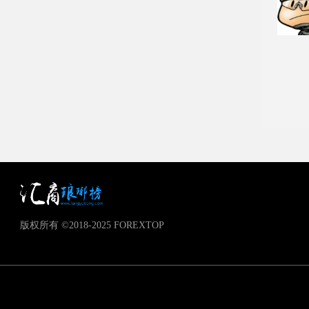
版权所有 ©2018-2025 FOREXTOP