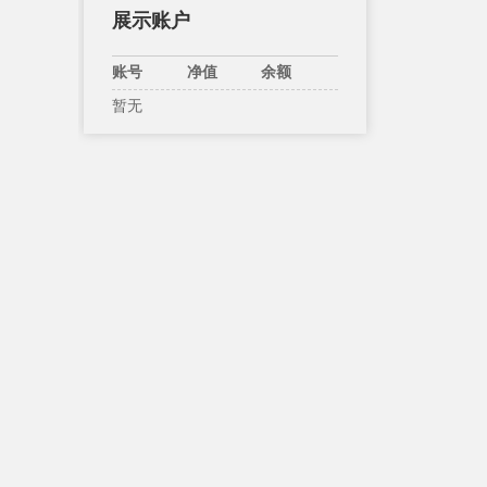
展示账户
账号
净值
余额
暂无