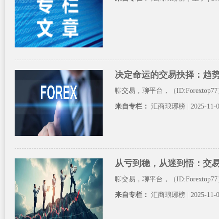
决定命运的交易抉择：趋
聊交易，聊平台，（ID:Forexto
来自专栏：
汇商琅琊榜
| 2025-11-
从亏到稳，从迷到悟：交
聊交易，聊平台，（ID:Forexto
来自专栏：
汇商琅琊榜
| 2025-11-