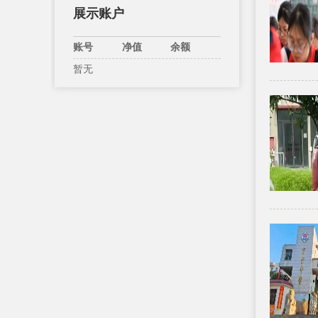
展示账户
账号
净值
余额
暂无