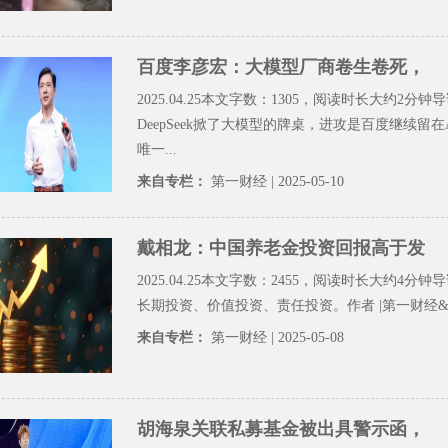
百度李彦宏：大模型厂商卷生卷死，
2025.04.25本文字数：1305，阅读时长大约2分钟
DeepSeek掀了大模型的牌桌，进攻是百度继续留在
唯一...
来自专栏：
第一财经
| 2025-05-10
戴相龙：中国养老金投资回报高于发
2025.04.25本文字数：2455，阅读时长大约4分
长期投资、价值投资、责任投资。作者 |第一财经&nbs
来自专栏：
第一财经
| 2025-05-08
胡海泉关联私募基金被出具警示函，