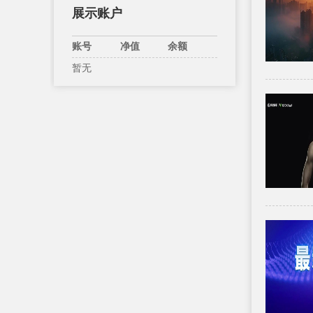
展示账户
账号
净值
余额
暂无