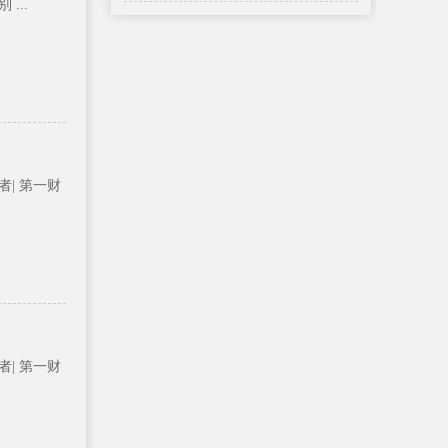
...
者| 第一财
者| 第一财