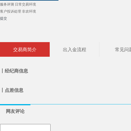
服务评测
日常交易环境
客户投诉处理
非农环境
提交
交易商简介
出入金流程
常见问
丨经纪商信息
丨点差信息
网友评论