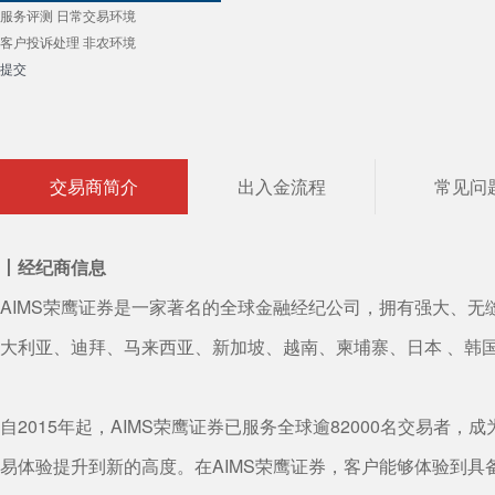
服务评测
日常交易环境
客户投诉处理
非农环境
提交
交易商简介
出入金流程
常见问
丨经纪商信息
AIMS荣鹰证券是一家著名的全球金融经纪公司，拥有强大、无缝
大利亚、迪拜、马来西亚、新加坡、越南、柬埔寨、日本 、韩
自2015年起，AIMS荣鹰证券已服务全球逾82000名交易
易体验提升到新的高度。在AIMS荣鹰证券，客户能够体验到