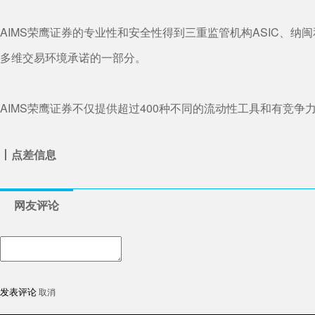
AIMS荣鹰证券的专业性和安全性得到三重监管机构ASIC、纳
多维交易环境承诺的一部分。
AIMS荣鹰证券不仅提供超过400种不同的流动性工具和有竞
丨点差信息
网友评论
取消